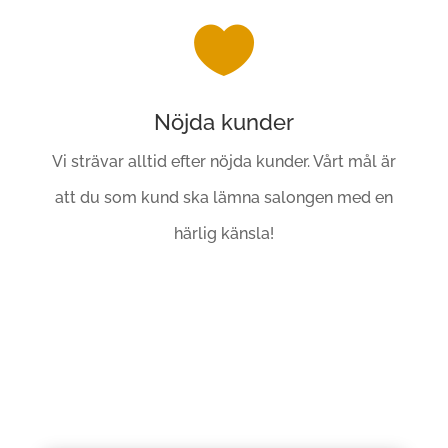

Nöjda kunder
Vi strävar alltid efter nöjda kunder. Vårt mål är
att du som kund ska lämna salongen med en
härlig känsla!