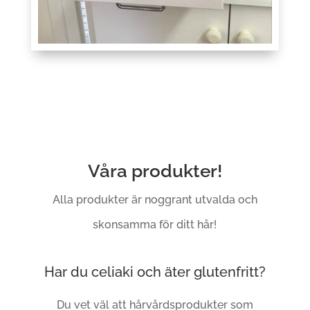
Våra produkter!
Alla produkter är noggrant utvalda och
skonsamma för ditt hår!
Har du celiaki och äter glutenfritt?
Du vet väl att hårvårdsprodukter som