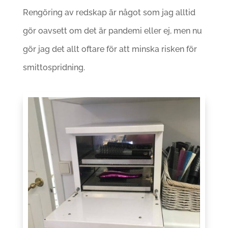
Rengöring av redskap är något som jag alltid
gör oavsett om det är pandemi eller ej, men nu
gör jag det allt oftare för att minska risken för
smittospridning.