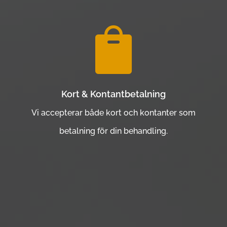

Kort & Kontantbetalning
Vi accepterar både kort och kontanter som
betalning för din behandling.