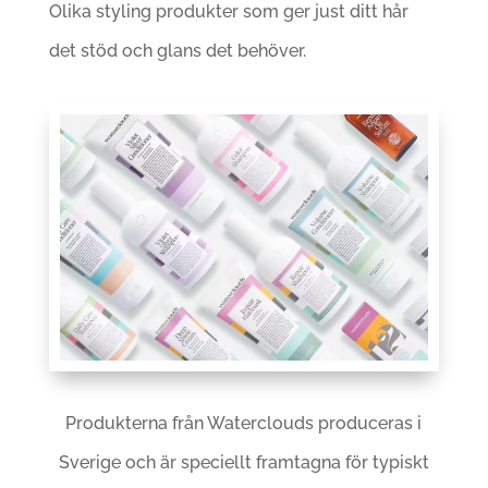
Olika styling produkter som ger just ditt hår
det stöd och glans det behöver.
Produkterna från Waterclouds produceras i
Sverige och är speciellt framtagna för typiskt