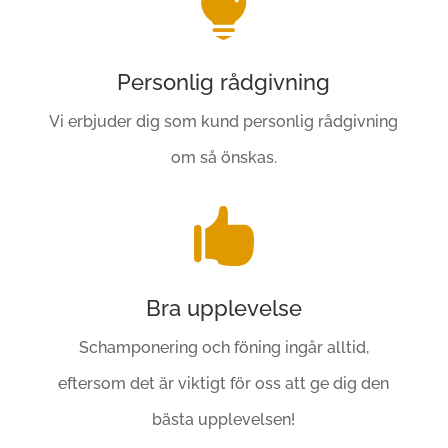

Personlig rådgivning
Vi erbjuder dig som kund personlig rådgivning
om så önskas.

Bra upplevelse
Schamponering och föning ingår alltid,
eftersom det är viktigt för oss att ge dig den
bästa upplevelsen!