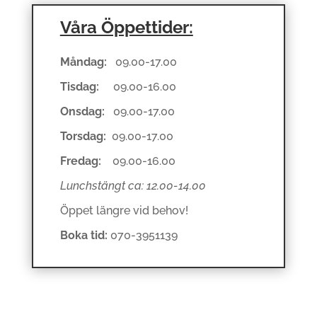
Våra Öppettider:
Måndag:
09.00-17.00
Tisdag:
09.00-16.00
Onsdag:
09.00-17.00
Torsdag:
09.00-17.00
Fredag:
09.00-16.00
Lunchstängt ca: 12.00-14.00
Öppet längre vid behov!
Boka tid:
070-3951139