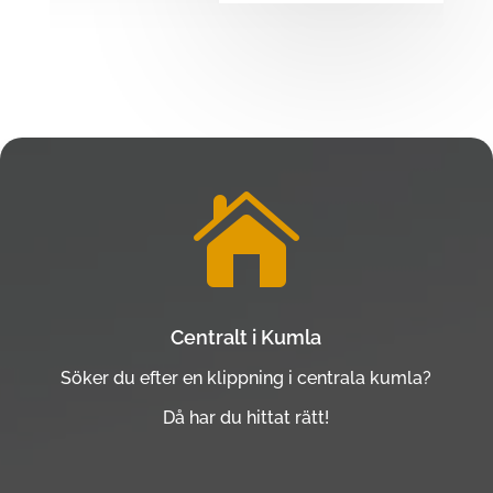

Centralt i Kumla
Söker du efter en klippning i centrala kumla?
Då har du hittat rätt!