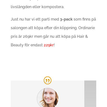
livslängden eller kompostera.
Just nu har vi ett parti med
3-pack
som finns på
salongen att köpa efter din klippning. Ordinarie
pris är 269kr men går nu att köpa på Hair &
Beauty för endast
229kr
!