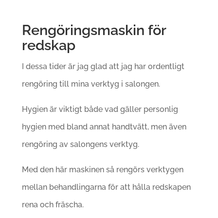
Rengöringsmaskin för
redskap
I dessa tider är jag glad att jag har ordentligt
rengöring till mina verktyg i salongen.
Hygien är viktigt både vad gäller personlig
hygien med bland annat handtvätt, men även
rengöring av salongens verktyg.
Med den här maskinen så rengörs verktygen
mellan behandlingarna för att hålla redskapen
rena och fräscha.